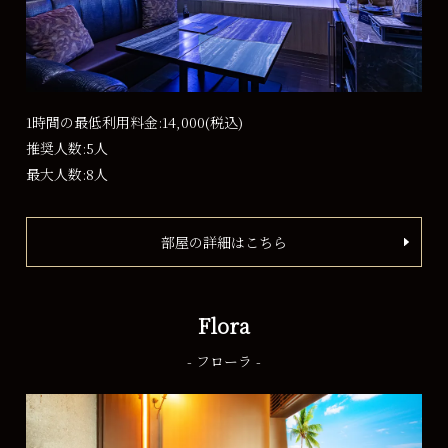
1時間の最低利用料金:14,000
(税込)
推奨人数:5人
最大人数:8人
部屋の詳細はこちら
Flora
- フローラ -