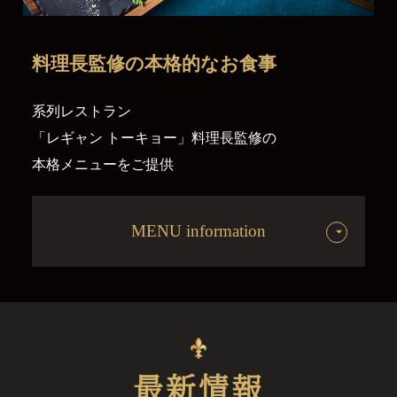
料理長監修の
本格的なお食事
系列レストラン
「レギャン トーキョー」料理長監修の
本格メニューをご提供
MENU information
最新情報