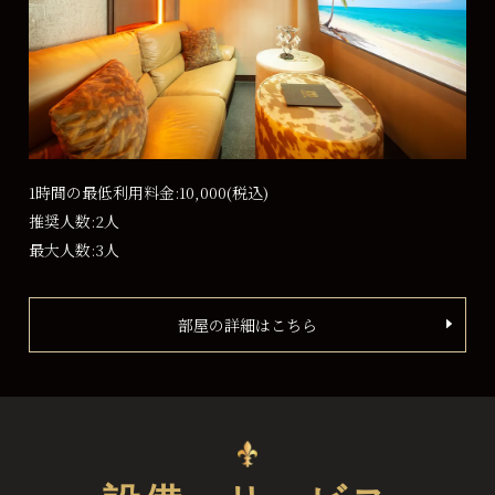
1時間の最低利用料金:10,000
(税込)
推奨人数:2人
最大人数:3人
部屋の詳細はこちら