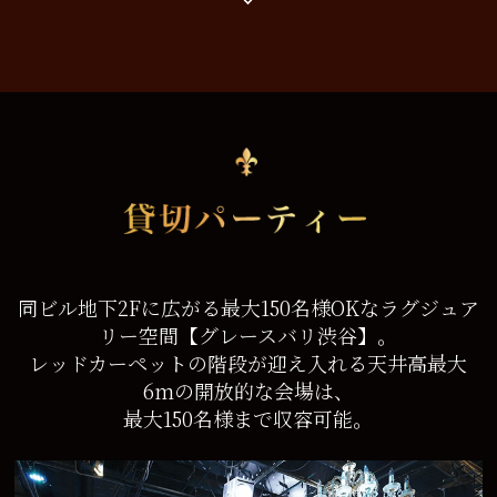
同ビル地下2Fに広がる最大150名様OKなラグジュア
リー空間【グレースバリ渋谷】。
レッドカーペットの階段が迎え入れる天井高最大
6mの開放的な会場は、
最大150名様まで収容可能。