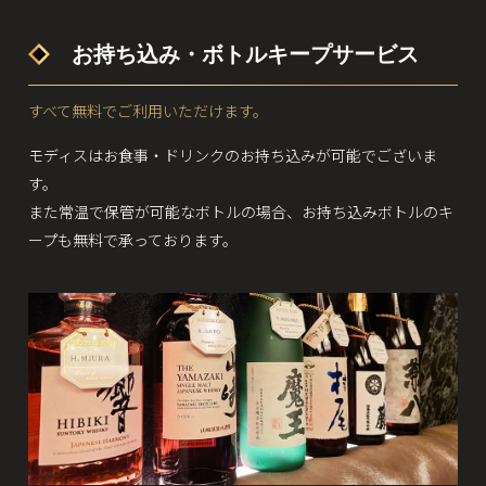
お持ち込み・ボトルキープサービス
すべて無料でご利用いただけます。
モディスはお食事・ドリンクのお持ち込みが可能でございま
す。
また常温で保管が可能なボトルの場合、お持ち込みボトルのキ
ープも無料で承っております。