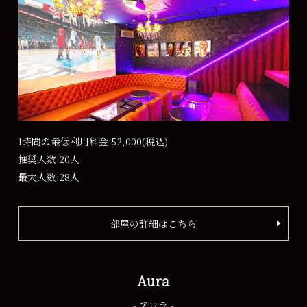
1時間の最低利用料金:52,000
(税込)
推奨人数:20人
最大人数:28人
部屋の詳細はこちら
Aura
- アウラ -