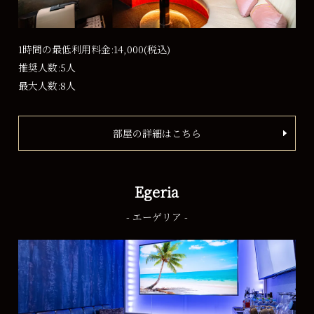
1時間の最低利用料金:14,000
(税込)
推奨人数:5人
最大人数:8人
部屋の詳細はこちら
Egeria
- エーゲリア -