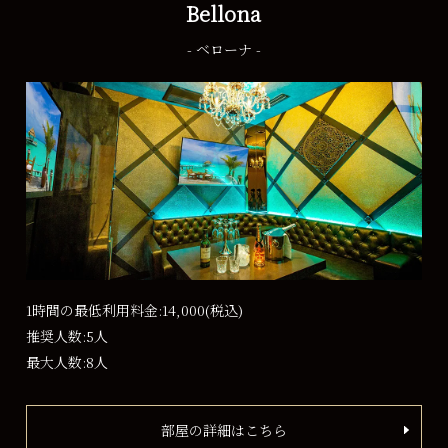
Bellona
- ベローナ -
1時間の最低利用料金:14,000
(税込)
推奨人数:5人
最大人数:8人
部屋の詳細はこちら