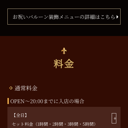
お祝いバルーン装飾メニューの詳細はこちら
料金
通常料金
OPEN～20:00までに入店の場合
【全日】
セット料金（1時間・2時間・3時間・5時間）