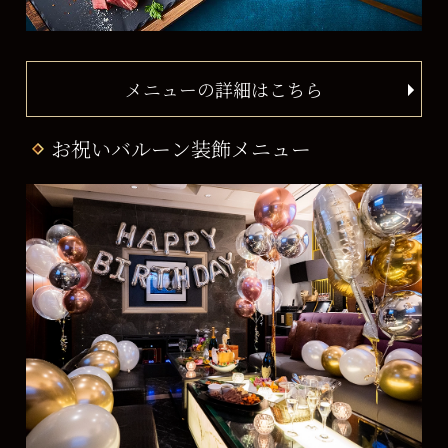
メニューの詳細はこちら
お祝いバルーン装飾メニュー