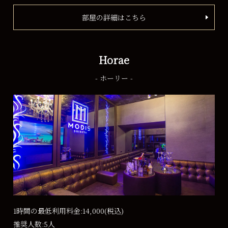
部屋の詳細はこちら
Horae
- ホーリー -
1時間の最低利用料金:14,000
(税込)
推奨人数:5人