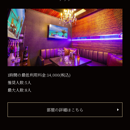
1時間の最低利用料金:14,000
(税込)
推奨人数:5人
最大人数:8人
部屋の詳細はこちら