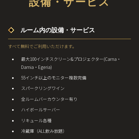
設備・サービス
ルーム内の設備・サービス
すべて無料でご利用いただけます。
最大100インチスクリーン&プロジェクター(Carna・
Damia・Egeria)
55インチ以上のモニター複数完備
スパークリングワイン
全ルームバーカウンター有り
ハイボールサーバー
リキュール各種
冷蔵庫（ALL飲み放題）