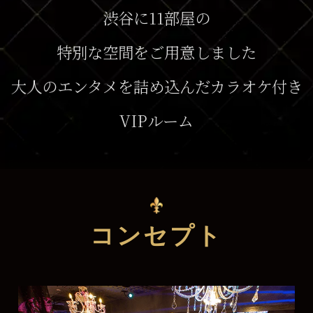
渋谷に11部屋の
特別な空間をご用意しました
大人のエンタメを詰め込んだカラオケ付き
VIPルーム
コンセプト