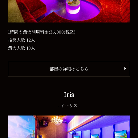
1時間の最低利用料金:36,000
(税込)
推奨人数:12人
最大人数:18人
部屋の詳細はこちら
Iris
- イーリス -