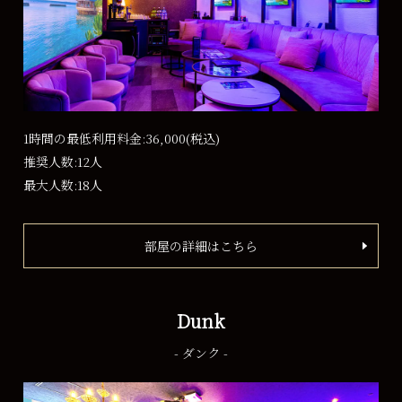
1時間の最低利用料金:36,000
(税込)
推奨人数:12人
最大人数:18人
部屋の詳細はこちら
Dunk
- ダンク -