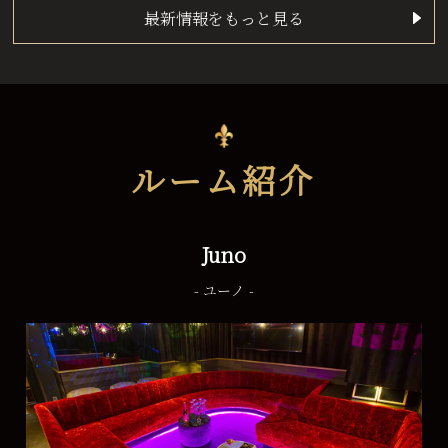
最新情報をもっと見る
ルーム紹介
Juno
- ユーノ -