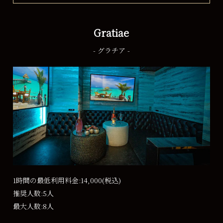
Gratiae
- グラチア -
1時間の最低利用料金:14,000
(税込)
推奨人数:5人
最大人数:8人