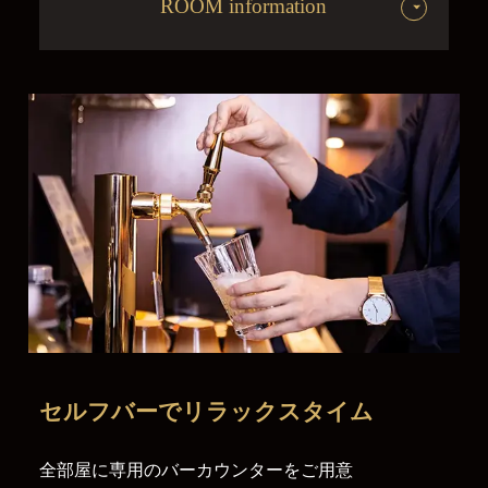
ROOM information
セルフバーで
リラックスタイム
全部屋に専用のバーカウンターをご用意