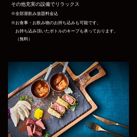
その他充実の設備でリラックス
※全部屋飲み放題料金込
※お食事・お飲み物のお持ち込みも可能です。
お持ち込み頂いたボトルのキープも承っております。
（無料）