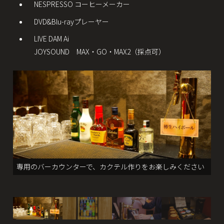
NESPRESSO コーヒーメーカー
DVD&Blu-rayプレーヤー
LIVE DAM Ai
JOYSOUND MAX・GO・MAX2（採点可）
専用のバーカウンターで、カクテル作りをお楽しみください