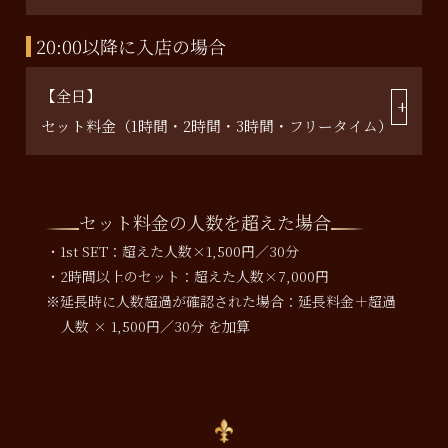
20:00以降に入店の場合
【全日】
セット料金（1時間・2時間・3時間・フリータイム）
セット料金の人数を超えた場合
・1st SET：超えた人数×1,500円／30分
・2時間以上のセット：超えた人数×7,000円
※延長時に人数超過が確認された場合：延長料金＋超過
人数 × 1,500円／30分 を加算