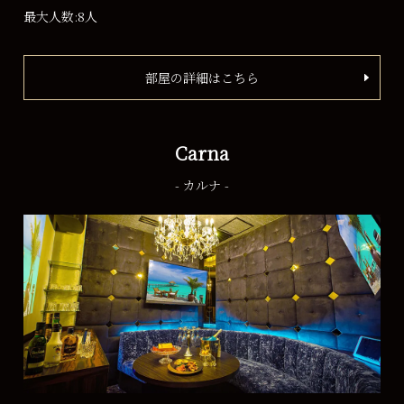
最大人数:8人
部屋の詳細はこちら
Carna
- カルナ -