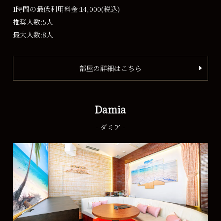
1時間の最低利用料金:14,000
(税込)
推奨人数:5人
最大人数:8人
部屋の詳細はこちら
Damia
- ダミア -