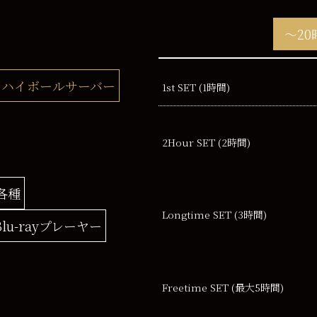
～20
ハイボールサーバー
1st SET (1時間)
2Hour
SET (2時間)
各種
Longtime SET
(3時間)
Blu-rayプレーヤー
Freetime SET
(最大5時間)