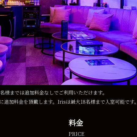
、12名様までは追加料金なしでご利用いただけます。
に追加料金を頂戴します。Irisは最大18名様まで入室可能です
料金
PRICE