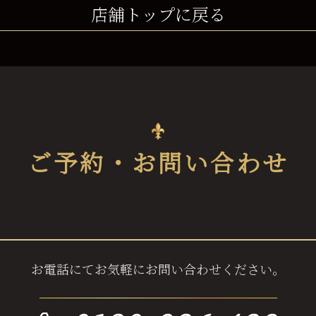
店舗トップに戻る
ご予約・お問い合わせ
お電話にてお気軽にお問い合わせください。