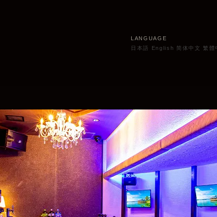
LANGUAGE
日本語
English
简体中文
繁體