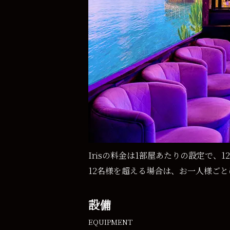
Irisの料金は1部屋あたりの設定で
12名様を超える場合は、お一人様ごと
設備
EQUIPMENT