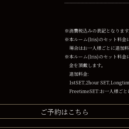
※消費税込みの表記となります
※本ルーム(Iris)のセット料
場合はお一人様ごとに追加料
※本ルーム(Iris)のセット
金を頂戴します。
追加料金:
1stSET,2hour SET,Long
FreetimeSET:お一人様ごと
ご予約はこちら