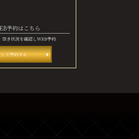
EB予約はこちら
、
空き状況を確認しWEB予約
定して予約する