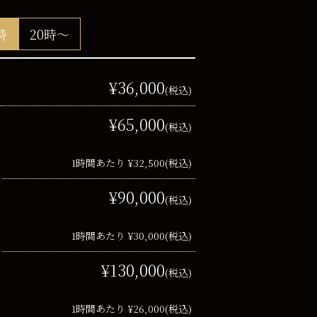
時
20時～
¥36,000
(税込)
¥65,000
(税込)
1時間あたり ¥32,500
(税込)
¥90,000
(税込)
1時間あたり ¥30,000
(税込)
¥130,000
(税込)
1時間あたり ¥26,000
(税込)