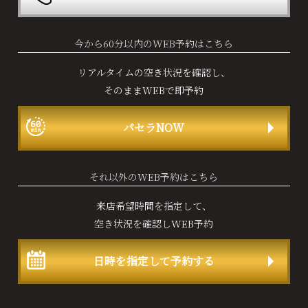
今から60分以内のWEB予約はこちら
リアルタイムの空き状況を確認し、
そのままWEBで即予約
パセラNOW
それ以外のWEB予約はこちら
来店希望時間を指定して、
空き状況を確認しWEB予約
日時を指定して予約する