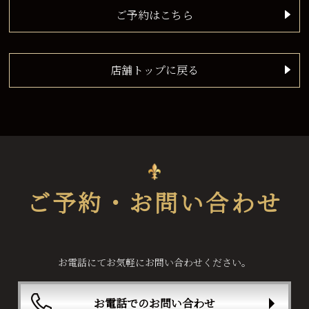
ご予約はこちら
店舗トップに戻る
ご予約・お問い合わせ
お電話にてお気軽にお問い合わせください。
お電話でのお問い合わせ