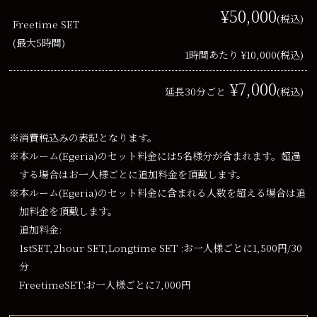
¥50,000
(税込)
Freetime SET
(最大5時間)
1時間あたり ¥10,000
(税込)
¥7,000
延長30分ごと
(税込)
※消費税込みの表記となります。
※本ルーム(Egeria)のセット料金には5名様分が含まれます。超過
する場合はお一人様ごとに追加料金を頂戴します。
※本ルーム(Egeria)のセット料金に含まれる人数を超える場合は追
加料金を頂戴します。
追加料金:
1stSET,2hour SET,Longtime SET :お一人様ごとに1,500円/30
分
FreetimeSET:お一人様ごとに7,000円