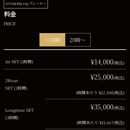
DVD&Blu-rayプレーヤー
料金
PRICE
～20時
20時～
¥14,000
1st SET (1時間)
(税込)
¥25,000
(税込)
2Hour
SET (2時間)
1時間あたり ¥12,500
(税込)
¥35,000
(税込)
Longtime SET
(3時間)
1時間あたり ¥11,667
(税込)