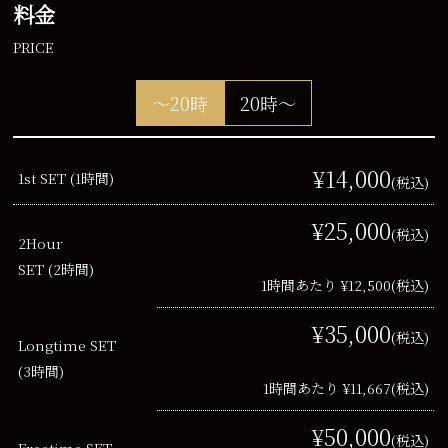
料金
PRICE
～20時
20時～
¥14,000
1st SET (1時間)
(税込)
¥25,000
(税込)
2Hour
SET (2時間)
1時間あたり ¥12,500
(税込)
¥35,000
(税込)
Longtime SET
(3時間)
1時間あたり ¥11,667
(税込)
¥50,000
(税込)
Freetime SET