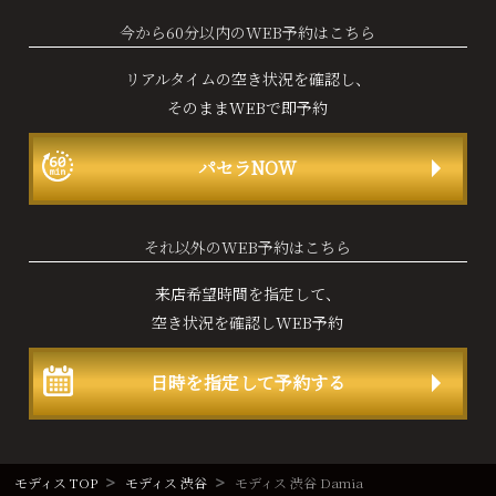
今から60分以内のWEB予約はこちら
リアルタイムの空き状況を確認し、
そのままWEBで即予約
パセラNOW
それ以外のWEB予約はこちら
来店希望時間を指定して、
空き状況を確認しWEB予約
日時を指定して予約する
モディス TOP
モディス 渋谷
モディス 渋谷 Damia