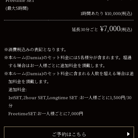
(最大5時間)
1時間あたり ¥10,000
(税込)
¥7,000
延長30分ごと
(税込)
※消費税込みの表記となります。
※本ルーム(Damia)のセット料金には5名様分が含まれます。超過
する場合はお一人様ごとに追加料金を頂戴します。
※本ルーム(Damia)のセット料金に含まれる人数を超える場合は追
加料金を頂戴します。
追加料金:
1stSET,2hour SET,Longtime SET :お一人様ごとに1,500円/30
分
FreetimeSET:お一人様ごとに7,000円
ご予約はこちら