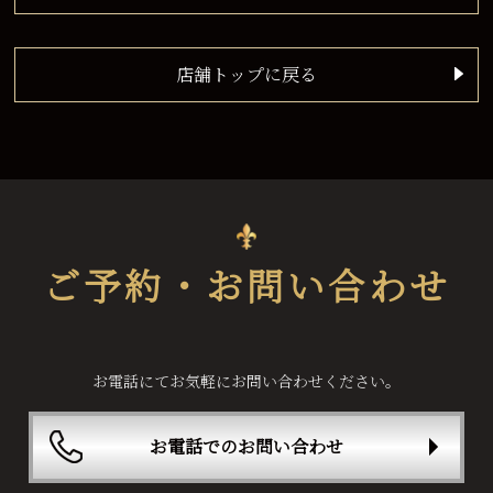
店舗トップに戻る
ご予約・お問い合わせ
お電話にてお気軽にお問い合わせください。
お電話でのお問い合わせ