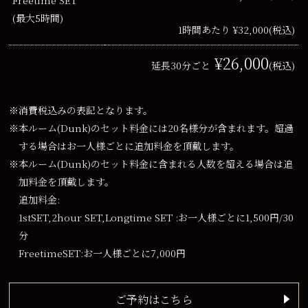
(最大5時間)
1時間あたり ¥32,000
(税込)
¥26,000
延長30分ごと
(税込)
※消費税込みの表記となります。
※本ルーム(Dunk)のセット料金には20名様分が含まれます。超過
する場合はお一人様ごとに追加料金を頂戴します。
※本ルーム(Dunk)のセット料金に含まれる人数を超える場合は追
加料金を頂戴します。
追加料金:
1stSET,2hour SET,Longtime SET :お一人様ごとに1,500円/30
分
FreetimeSET:お一人様ごとに7,000円
ご予約はこちら