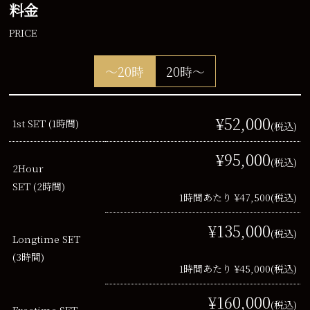
料金
PRICE
～20時
20時～
¥52,000
1st SET (1時間)
(税込)
¥95,000
(税込)
2Hour
SET (2時間)
1時間あたり ¥47,500
(税込)
¥135,000
(税込)
Longtime SET
(3時間)
1時間あたり ¥45,000
(税込)
¥160,000
(税込)
Freetime SET