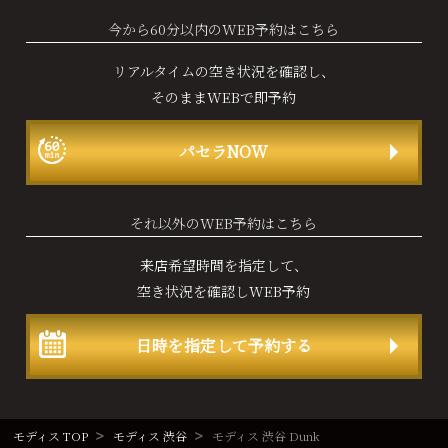
今から60分以内のWEB予約はこちら
リアルタイムの空き状況を確認し、
そのままWEBで即予約
パセラNOW
それ以外のWEB予約はこちら
来店希望時間を指定して、
空き状況を確認しWEB予約
日時を指定して予約する
モディス TOP
モディス 渋谷
モディス 渋谷 Dunk