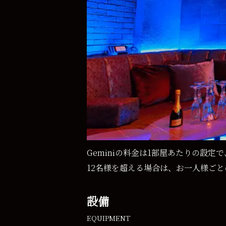
Geminiの料金は1部屋あたりの設
12名様を超える場合は、お一人様ごと
設備
EQUIPMENT