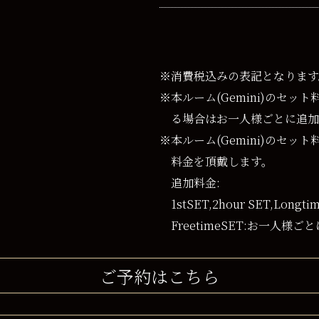
※消費税込みの表記となります
※本ルーム(Gemini)のセッ
る場合はお一人様ごとに追加
※本ルーム(Gemini)のセ
料金を頂戴します。
追加料金:
1stSET,2hour SET,Long
FreetimeSET:お一人様ごと
ご予約はこちら