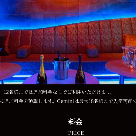
定で、12名様までは追加料金なしでご利用いただけます。
に追加料金を頂戴します。Geminiは最大18名様まで入室可能
料金
PRICE