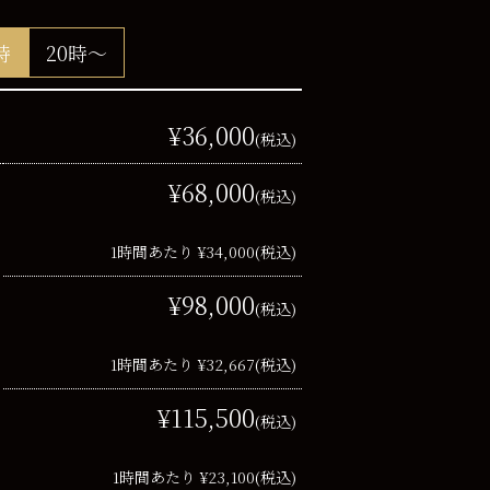
時
20時～
¥36,000
(税込)
¥68,000
(税込)
1時間あたり ¥34,000
(税込)
¥98,000
(税込)
1時間あたり ¥32,667
(税込)
¥115,500
(税込)
1時間あたり ¥23,100
(税込)