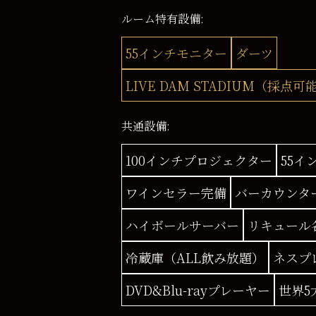
ルーム特有設備:
55インチモニター
ダーツ
LIVE DAM STADIUM（採点可
共通設備:
100インチプロジェクター
55イ
ワインセラー完備
バーカウンタ
ハイボールサーバー
リキュール
冷蔵庫（ALL飲み放題）
ネスプ
DVD&Blu-rayプレーヤー
世界5