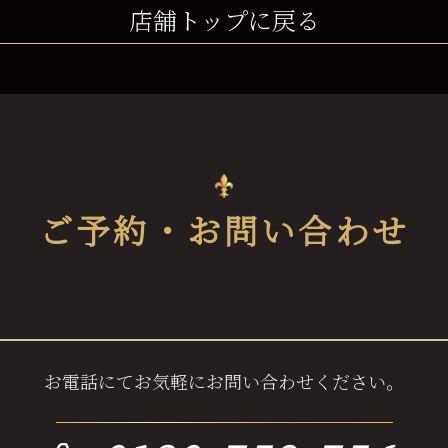
店舗トップに戻る
ご予約・お問い合わせ
お電話にてお気軽にお問い合わせください。