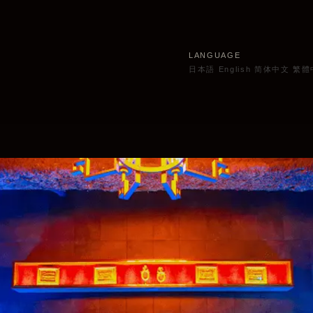
LANGUAGE
日本語
English
简体中文
繁體