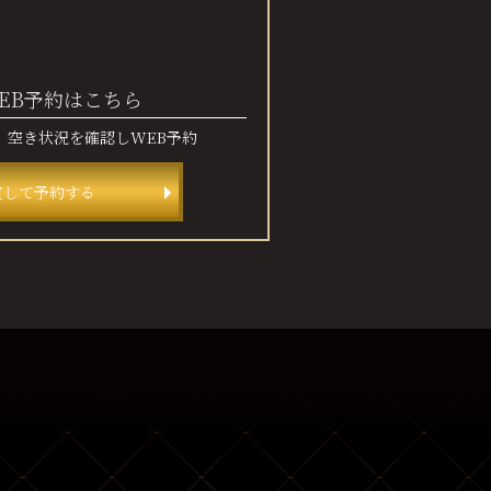
EB予約はこちら
、
空き状況を確認しWEB予約
定して予約する