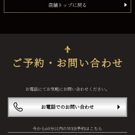
店舗トップに戻る
ご予約・お問い合わせ
お電話にてお気軽にお問い合わせください。
お電話でのお問い合わせ
今から60分以内のWEB予約はこちら