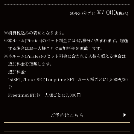
¥7,000
延長30分ごと
(税込)
※消費税込みの表記となります。
※本ルーム(Pirates)のセット料金には4名様分が含まれます。超過
する場合はお一人様ごとに追加料金を頂戴します。
※本ルーム(Pirates)のセット料金に含まれる人数を超える場合は
追加料金を頂戴します。
追加料金:
1stSET,2hour SET,Longtime SET :お一人様ごとに1,500円/30
分
FreetimeSET:お一人様ごとに7,000円
ご予約はこちら