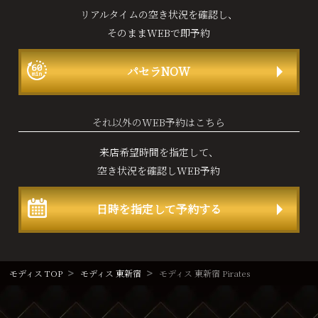
リアルタイムの空き状況を確認し、
そのままWEBで即予約
パセラNOW
それ以外のWEB予約はこちら
来店希望時間を指定して、
空き状況を確認しWEB予約
日時を指定して予約する
モディス TOP
モディス 東新宿
モディス 東新宿 Pirates