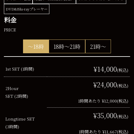
DVD&Blu-rayプレーヤー
料金
PRICE
～18時
18時～21時
21時～
¥14,000
1st SET (1時間)
(税込)
¥24,000
(税込)
2Hour
SET (2時間)
1時間あたり ¥12,000
(税込)
¥35,000
(税込)
Longtime SET
(3時間)
1時間あたり ¥11,667
(税込)