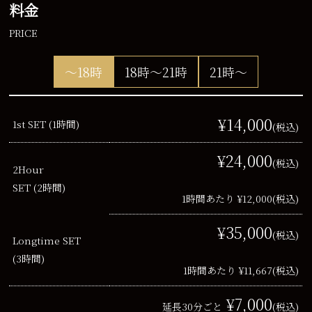
料金
PRICE
～18時
18時～21時
21時～
¥14,000
1st SET (1時間)
(税込)
¥24,000
(税込)
2Hour
SET (2時間)
1時間あたり ¥12,000
(税込)
¥35,000
(税込)
Longtime SET
(3時間)
1時間あたり ¥11,667
(税込)
¥7,000
延長30分ごと
(税込)