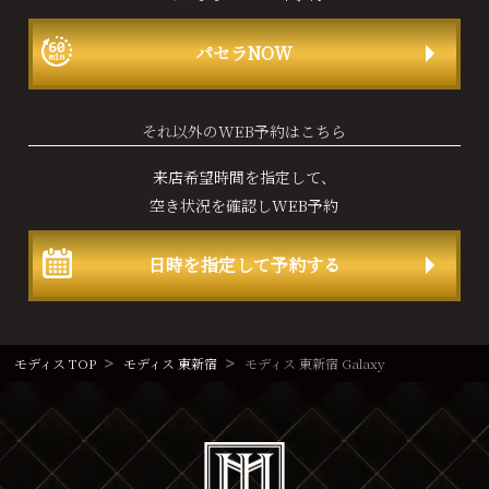
パセラNOW
それ以外のWEB予約はこちら
来店希望時間を指定して、
空き状況を確認しWEB予約
日時を指定して予約する
モディス TOP
モディス 東新宿
モディス 東新宿 Galaxy