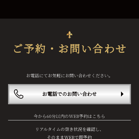
ご予約・お問い合わせ
お電話にてお気軽にお問い合わせください。
お電話でのお問い合わせ
今から60分以内のWEB予約はこちら
リアルタイムの空き状況を確認し、
そのままWEBで即予約