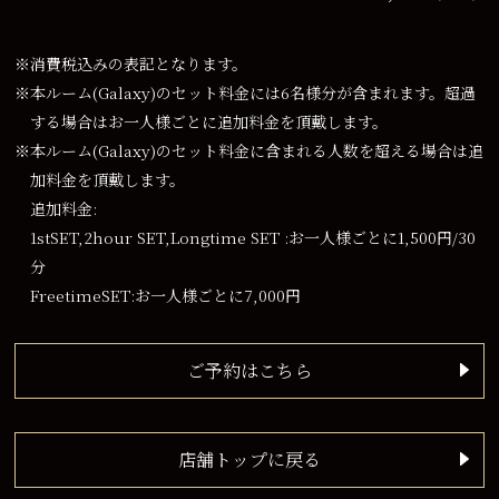
※消費税込みの表記となります。
※本ルーム(Galaxy)のセット料金には6名様分が含まれます。超過
する場合はお一人様ごとに追加料金を頂戴します。
※本ルーム(Galaxy)のセット料金に含まれる人数を超える場合は追
加料金を頂戴します。
追加料金:
1stSET,2hour SET,Longtime SET :お一人様ごとに1,500円/30
分
FreetimeSET:お一人様ごとに7,000円
ご予約はこちら
店舗トップに戻る