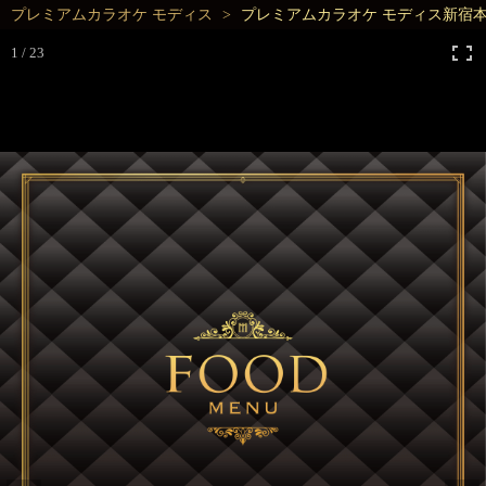
プレミアムカラオケ モディス
プレミアムカラオケ モディス新宿
1 / 23